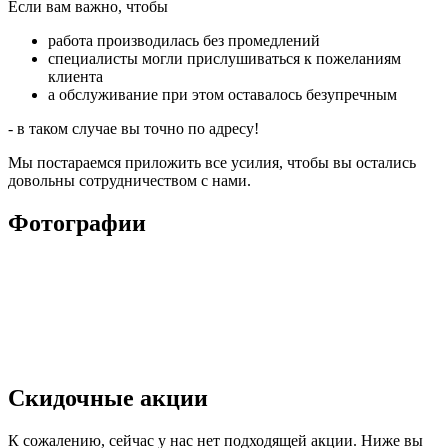
Если вам важно, чтобы
работа производилась без промедлений
специалисты могли прислушиваться к пожеланиям
клиента
а обслуживание при этом оставалось безупречным
- в таком случае вы точно по адресу!
Мы постараемся приложить все усилия, чтобы вы остались
довольны сотрудничеством с нами.
Фотографии
Скидочные акции
К сожалению, сейчас у нас нет подходящей акции. Ниже вы